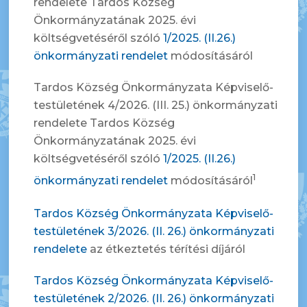
rendelete Tardos Község
Önkormányzatának 2025. évi
költségvetéséről szóló
1/2025. (II.26.)
önkormányzati rendelet
módosításáról
Tardos Község Önkormányzata Képviselő-
testületének 4/2026. (III. 25.) önkormányzati
rendelete Tardos Község
Önkormányzatának 2025. évi
költségvetéséről szóló
1/2025. (II.26.)
1
önkormányzati rendelet
módosításáról
Tardos Község Önkormányzata Képviselő-
testületének 3/2026. (II. 26.) önkormányzati
rendelete
az étkeztetés térítési díjáról
Tardos Község Önkormányzata Képviselő-
testületének 2/2026. (II. 26.) önkormányzati