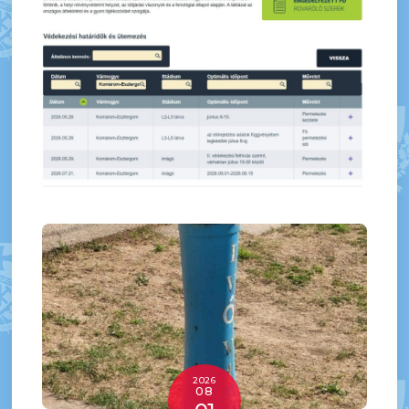
2026
08