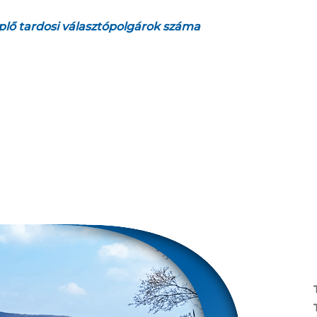
lő tardosi választópolgárok száma