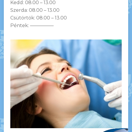
Kedd: 08.00 – 13.00
Szerda: 08.00 – 13.00
Csütörtök: 08.00 – 13.00
Péntek: —————