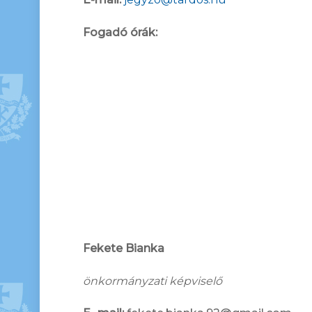
Fogadó órák:
Fekete Bianka
önkormányzati képviselő