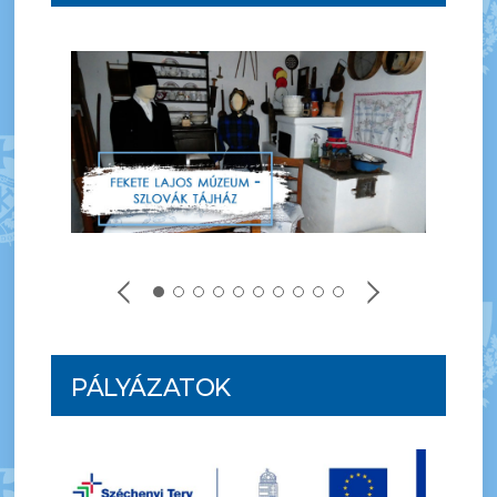
PÁLYÁZATOK