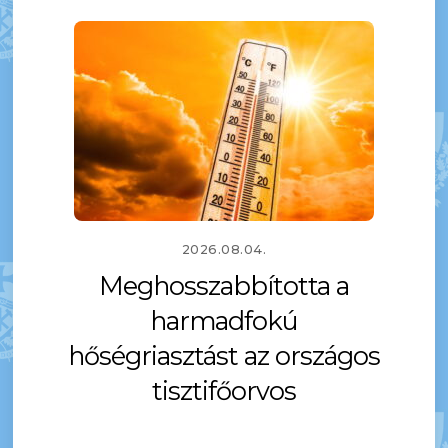
2026.08.04.
Meghosszabbította a
harmadfokú
hőségriasztást az országos
tisztifőorvos