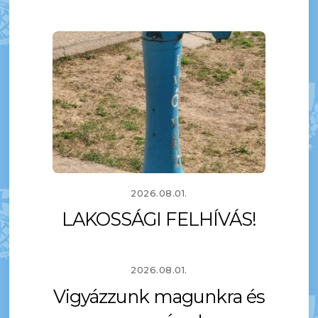
2026.08.01.
LAKOSSÁGI FELHÍVÁS!
2026.08.01.
Vigyázzunk magunkra és