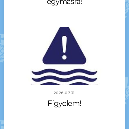
egymásra!
2026.07.31.
Figyelem!