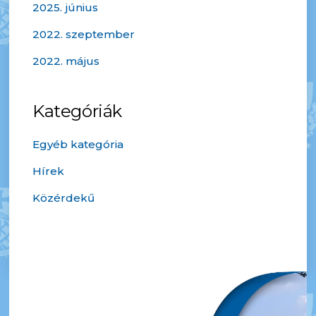
2025. június
2022. szeptember
2022. május
Kategóriák
Egyéb kategória
Hírek
Közérdekű