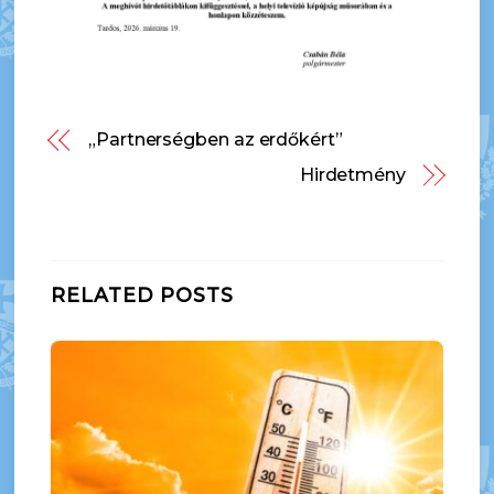
„Partnerségben az erdőkért”
Hirdetmény
RELATED POSTS