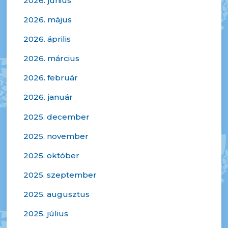
2026. június
2026. május
2026. április
2026. március
2026. február
2026. január
2025. december
2025. november
2025. október
2025. szeptember
2025. augusztus
2025. július