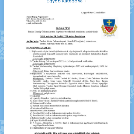
Egyéb kategória