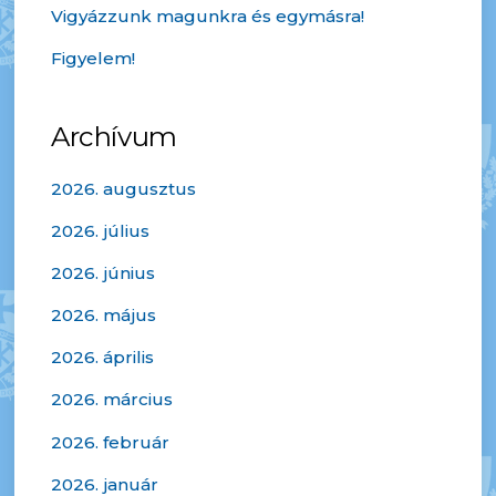
Vigyázzunk magunkra és egymásra!
Figyelem!
Archívum
2026. augusztus
2026. július
2026. június
2026. május
2026. április
2026. március
2026. február
2026. január