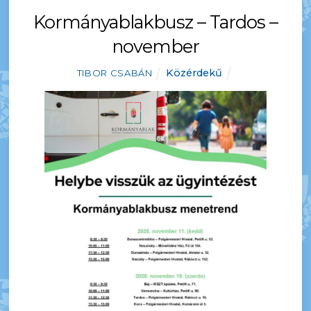
Kormányablakbusz – Tardos –
november
Közérdekű
TIBOR CSABÁN