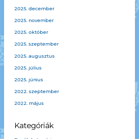
2025. december
2025. november
2025. október
2025. szeptember
2025. augusztus
2025. július
2025. június
2022. szeptember
2022. május
Kategóriák