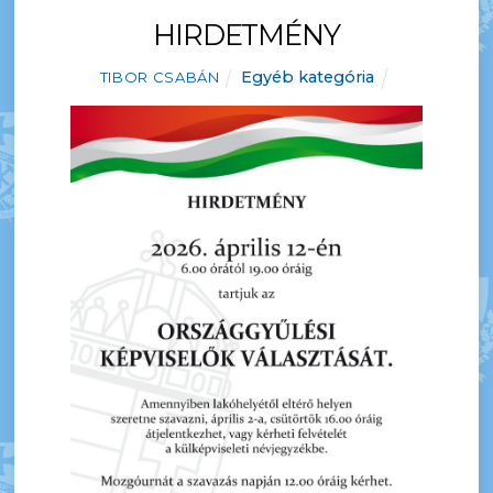
HIRDETMÉNY
Egyéb kategória
TIBOR CSABÁN