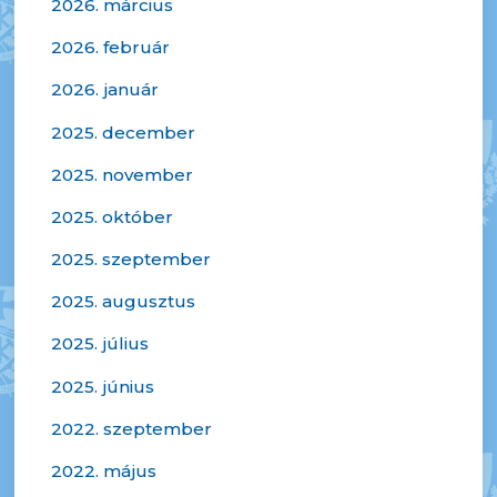
2026. március
2026. február
2026. január
2025. december
2025. november
2025. október
2025. szeptember
2025. augusztus
2025. július
2025. június
2022. szeptember
2022. május