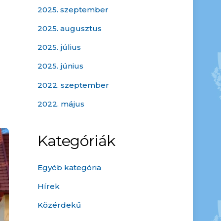
2025. szeptember
2025. augusztus
2025. július
2025. június
2022. szeptember
2022. május
Kategóriák
Egyéb kategória
Hírek
Közérdekű