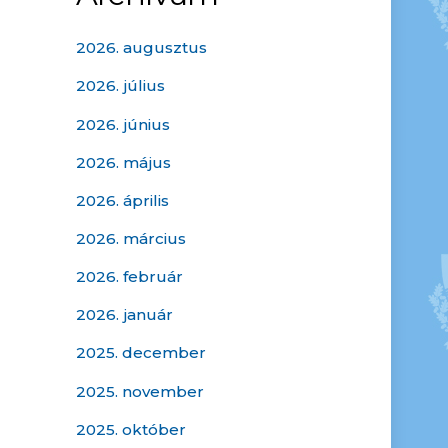
2026. augusztus
2026. július
2026. június
2026. május
2026. április
2026. március
2026. február
2026. január
2025. december
2025. november
2025. október