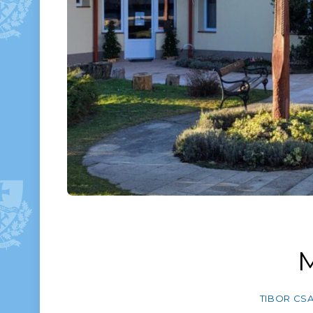
TIBOR CS