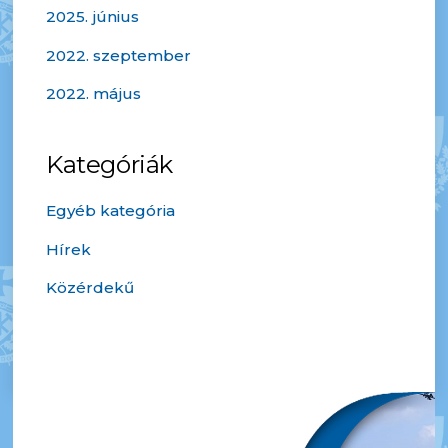
2025. június
2022. szeptember
2022. május
Kategóriák
Egyéb kategória
Hírek
Közérdekű