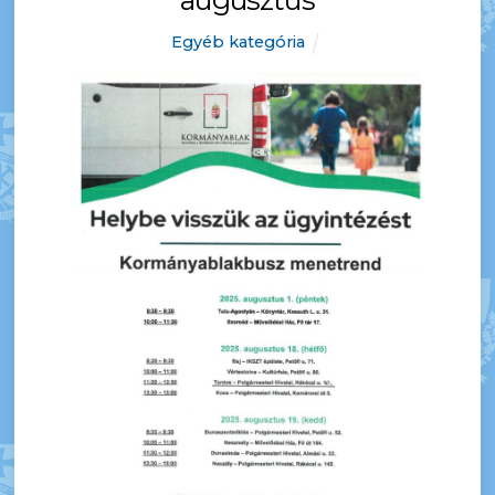
Egyéb kategória