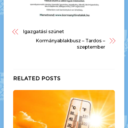
Igazgatási szünet
Kormányablakbusz – Tardos –
szeptember
RELATED POSTS