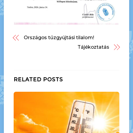
Országos tűzgyújtási tilalom!
Tájékoztatás
RELATED POSTS