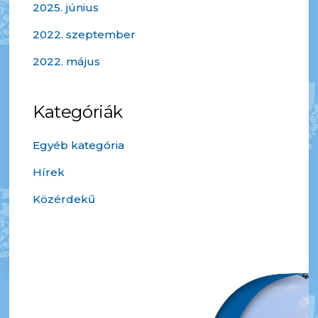
2025. június
2022. szeptember
2022. május
Kategóriák
Egyéb kategória
Hírek
Közérdekű