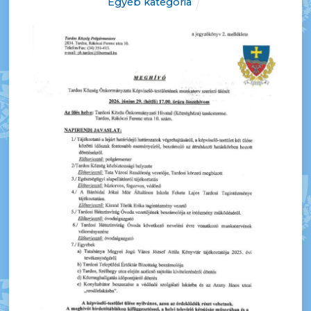
Egyéb kategória