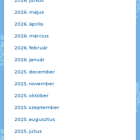
2026. június
2026. május
2026. április
2026. március
2026. február
2026. január
2025. december
2025. november
2025. október
2025. szeptember
2025. augusztus
2025. július