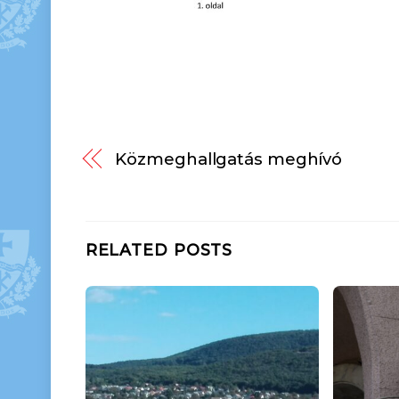
Közmeghallgatás meghívó
RELATED POSTS