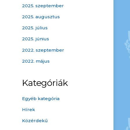
2025. szeptember
2025. augusztus
2025. július
2025. június
2022. szeptember
2022. május
Kategóriák
Egyéb kategória
Hírek
Közérdekű