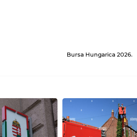
Bursa Hungarica 2026.