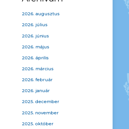
2026. augusztus
2026. július
2026. június
2026. május
2026. április
2026. március
2026. február
2026. január
2025. december
2025. november
2025. október