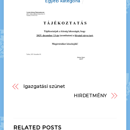
Egyéb kategória
Igazgatási szünet
HIRDETMÉNY
RELATED POSTS