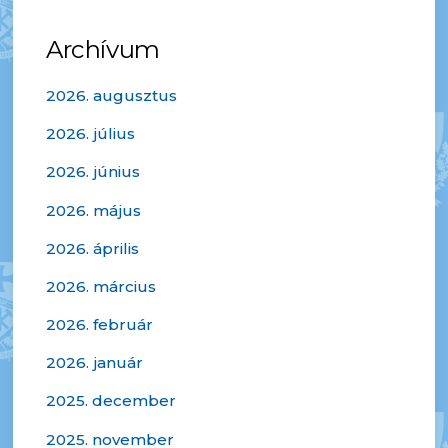
Archívum
2026. augusztus
2026. július
2026. június
2026. május
2026. április
2026. március
2026. február
2026. január
2025. december
2025. november