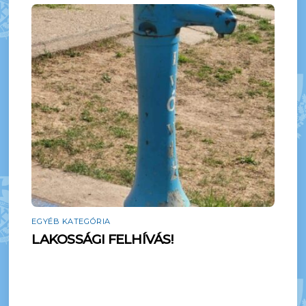
EGYÉB KATEGÓRIA
LAKOSSÁGI FELHÍVÁS!