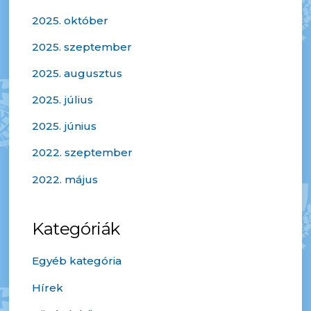
2025. október
2025. szeptember
2025. augusztus
2025. július
2025. június
2022. szeptember
2022. május
Kategóriák
Egyéb kategória
Hírek